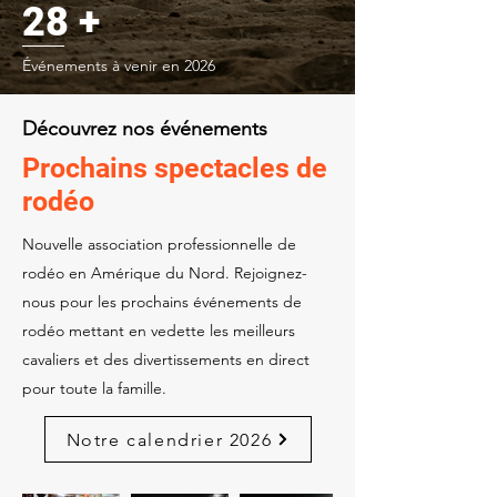
28 +
Événements à venir en 2026
Découvrez nos événements
Prochains spectacles de
rodéo
Nouvelle association professionnelle de
rodéo en Amérique du Nord. Rejoignez-
nous pour les prochains événements de
rodéo mettant en vedette les meilleurs
cavaliers et des divertissements en direct
pour toute la famille.
Notre calendrier 2026