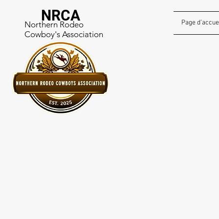
NRCA
Page d’accue
Northern Rodeo
Cowboy's Association